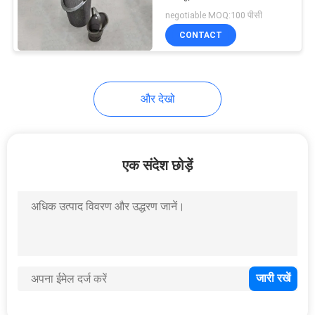
negotiable MOQ:100 पीसी
PRIVACY
CONTACT
POLICY
और देखो
एक संदेश छोड़ें