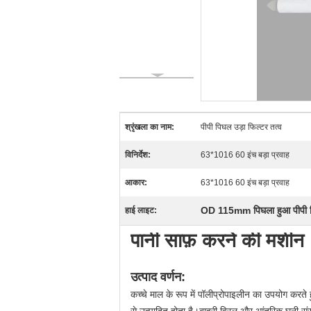
श्रृंखला का नाम:
पीपी पिघल उड़ा फिल्टर तत्व
विनिर्देश:
63*1016 60 इंच बड़ा प्रवाह
आकार:
63*1016 60 इंच बड़ा प्रवाह
OD 115mm पिघला हुआ पीपी फ
हाई लाइट:
पानी साफ़ करने की मशीन
उत्पाद वर्णन:
कच्चे माल के रूप में पॉलीप्रोपाइलीन का उपयोग करते