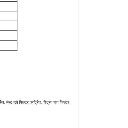
रिज, मेल्ट ब्लो फिल्टर कार्ट्रिज, स्ट्रिंग घाव फिल्टर