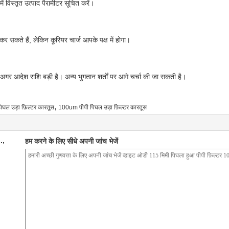
ं विस्तृत उत्पाद पैरामीटर सूचित करें।
न कर सकते हैं, लेकिन कूरियर चार्ज आपके पक्ष में होगा।
 अगर आदेश राशि बड़ी है। अन्य भुगतान शर्तों पर आगे चर्चा की जा सकती है।
,
घल उड़ा फ़िल्टर कारतूस
100um पीपी पिघल उड़ा फ़िल्टर कारतूस
.,
हम करने के लिए सीधे अपनी जांच भेजें