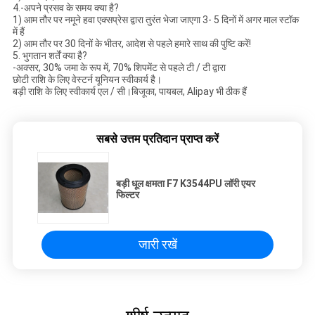
4.-अपने प्रसव के समय क्या है?
1) आम तौर पर नमूने हवा एक्सप्रेस द्वारा तुरंत भेजा जाएगा 3- 5 दिनों में अगर माल स्टॉक
में हैं
2) आम तौर पर 30 दिनों के भीतर, आदेश से पहले हमारे साथ की पुष्टि करें!
5. भुगतान शर्तें क्या है?
-अक्सर, 30% जमा के रूप में, 70% शिपमेंट से पहले टी / टी द्वारा
छोटी राशि के लिए वेस्टर्न यूनियन स्वीकार्य है।
बड़ी राशि के लिए स्वीकार्य एल / सी।बिजूका, पायबल, Alipay भी ठीक हैं
सबसे उत्तम प्रतिदान प्राप्त करें
बड़ी धूल क्षमता F7 K3544PU लॉरी एयर
फिल्टर
जारी रखें