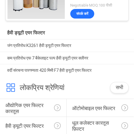
Negotiable MOQ:100 पीसी
संपर्क करें
हैवी ड्यूटी एयर फिल्टर
जंग प्रतिरोध K3261 हैवी ड्यूटी एयर फिल्टर
कम प्रतिरोध एफ 7 बैकेलाइट पल्प हैवी ड्यूटी एयर क्लीनर
वर्दी संरचना पारगम्यता 420 मिमी F7 हैवी ड्यूटी एयर फिल्टर
लोकप्रिय श्रेणियां
सभी
औद्योगिक एयर फिल्टर 
ऑटोमोबाइल एयर फिल्टर
कारतूस
धूल कलेक्टर कारतूस 
हैवी ड्यूटी एयर फिल्टर
फ़िल्टर