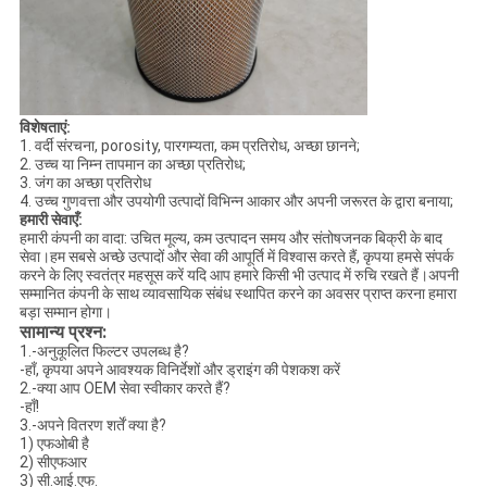
विशेषताएं:
1. वर्दी संरचना, porosity, पारगम्यता, कम प्रतिरोध, अच्छा छानने;
2. उच्च या निम्न तापमान का अच्छा प्रतिरोध;
3. जंग का अच्छा प्रतिरोध
4. उच्च गुणवत्ता और उपयोगी उत्पादों विभिन्न आकार और अपनी जरूरत के द्वारा बनाया;
हमारी सेवाएँ:
हमारी कंपनी का वादा: उचित मूल्य, कम उत्पादन समय और संतोषजनक बिक्री के बाद
सेवा।हम सबसे अच्छे उत्पादों और सेवा की आपूर्ति में विश्वास करते हैं, कृपया हमसे संपर्क
करने के लिए स्वतंत्र महसूस करें यदि आप हमारे किसी भी उत्पाद में रुचि रखते हैं।अपनी
सम्मानित कंपनी के साथ व्यावसायिक संबंध स्थापित करने का अवसर प्राप्त करना हमारा
बड़ा सम्मान होगा।
सामान्य प्रश्न:
1.-अनुकूलित फिल्टर उपलब्ध है?
-हाँ, कृपया अपने आवश्यक विनिर्देशों और ड्राइंग की पेशकश करें
2.-क्या आप OEM सेवा स्वीकार करते हैं?
-हाँ!
3.-अपने वितरण शर्तें क्या है?
1) एफओबी है
2) सीएफआर
3) सी.आई.एफ.