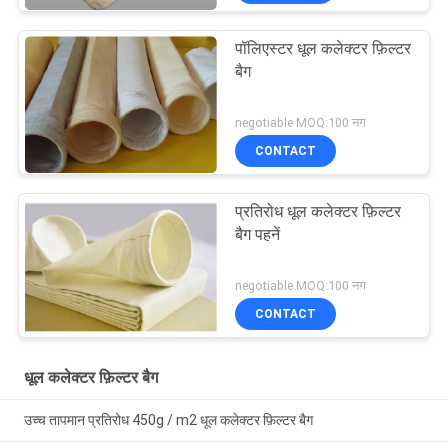
पॉलिएस्टर धूल कलेक्टर फ़िल्टर
बैग
negotiable MOQ:100 नग
CONTACT
प्रतिरोध धूल कलेक्टर फ़िल्टर
बैग पहनें
negotiable MOQ:100 नग
CONTACT
धूल कलेक्टर फ़िल्टर बैग
उच्च तापमान प्रतिरोध 450g / m2 धूल कलेक्टर फ़िल्टर बैग