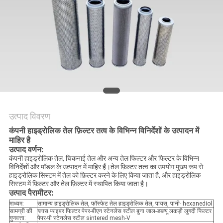
PRIVACY
POLICY
उत्पाद विवरण
कंपनी हाइड्रोलिक तेल फ़िल्टर तत्व के विभिन्न विनिर्देशों के उत्पादन में
माहिर है
उत्पाद वर्णन:
कंपनी हाइड्रोलिक तेल, चिकनाई तेल और अन्य तेल फिल्टर और फिल्टर के विभिन्न
विनिर्देशों और मॉडल के उत्पादन में माहिर हैं।तेल फ़िल्टर तत्व का उपयोग मुख्य रूप से
हाइड्रोलिक सिस्टम में तेल को फ़िल्टर करने के लिए किया जाता है, और हाइड्रोलिक
सिस्टम में फ़िल्टर और तेल फ़िल्टर में स्थापित किया जाता है।
उत्पाद पैरामीटर:
माध्यम:
सामान्य हाइड्रोलिक तेल, फॉस्फेट तेल हाइड्रोलिक तेल, पायस, पानी- hexanediol
सामग्री की
ग्लास फाइबर फिल्टर पेपर-बीएन स्टेनलेस स्टील बुना जाल-डब्ल्यू लकड़ी लुगदी फिल्टर
गुणवत्ता:
पेपर-पी स्टेनलेस स्टील sintered mesh-V