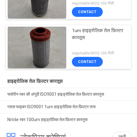
negotiable MOQ:100 पीसी
CONTACT
1um हाइड्रोलिक तेल फ़िल्टर
कारतूस
negotiable MOQ:100 पीसी
CONTACT
हाइड्रोलिक तेल फ़िल्टर कारतूस
फ्लोरीन रबर की अंगूठी ISO9001 हाइड्रोलिक तेल फ़िल्टर कारतूस
ग्लास फाइबर ISO9001 1um हाइड्रोलिक तेल फ़िल्टर तत्व
Nitrile रबर 100um हाइड्रोलिक तेल फ़िल्टर कारतूस