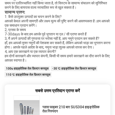
समय पर प्रतिस्थापित नहीं किया जाता है, तो सिस्टम के सामान्य संचालन को सुनिश्चित
करने के लिए बायपास वाल्व स्वचालित रूप से खुल सकता है।
सामान्य प्रश्न:
1: कैसे उपयुक्त उत्पादों का चयन करने के लिए?
आपको केवल अपनी सामग्री और लक्ष्य मूल्य की पुष्टि करने की आवश्यकता है।हम आपको
एक समाधान प्रदान करेंगे।
2, प्रसव के समय
7-30days के बाद हम आपके पूर्व भुगतान या एल / सी प्राप्त करते हैं
3, मैं अपने उत्पादों की गुणवत्ता पर भरोसा नहीं है, आप नमूने प्रदान कर सकते हैं?
हाँ, हम आपको मुफ्त नमूनों की पेशकश कर सकते हैं, लेकिन आपको भाड़ा का भुगतान करना
होगा। आपके पहले आदेश के बाद, नमूना भाड़ा शुल्क आपको वापस कर देगा।
4, आप एक कारखाने या एक व्यापार कंपनी?
हम दोनों कारखाने और व्यापार कंपनी, किसी भी समय हमारे कारखाने का दौरा करने के लिए
आपका स्वागत है।
100u हाइड्रोलिक तेल फ़िल्टर कारतूस
-30 ℃ हाइड्रोलिक तेल फ़िल्टर कारतूस
110 ℃ हाइड्रोलिक तेल फ़िल्टर कारतूस
सबसे उत्तम प्रतिदान प्राप्त करें
ग्लास फाइबर 210 बार SUS304 हाइड्रोलिक
तेल निस्पंदन