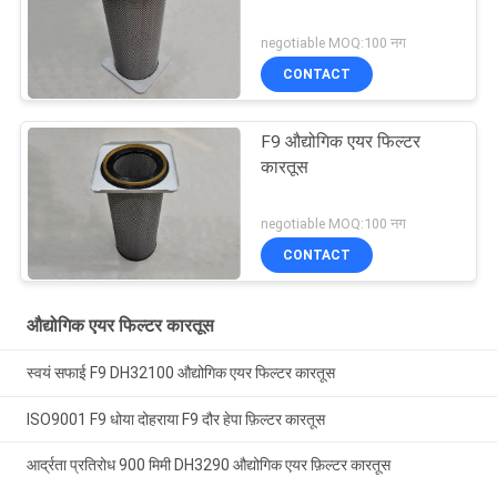
negotiable MOQ:100 नग
CONTACT
F9 औद्योगिक एयर फिल्टर
कारतूस
negotiable MOQ:100 नग
CONTACT
औद्योगिक एयर फिल्टर कारतूस
स्वयं सफाई F9 DH32100 औद्योगिक एयर फिल्टर कारतूस
ISO9001 F9 धोया दोहराया F9 दौर हेपा फ़िल्टर कारतूस
आर्द्रता प्रतिरोध 900 मिमी DH3290 औद्योगिक एयर फ़िल्टर कारतूस