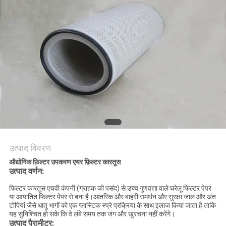
PRIVACY
POLICY
उत्पाद विवरण
औद्योगिक फ़िल्टर उपकरण एयर फ़िल्टर कारतूस
उत्पाद वर्णन:
फिल्टर कारतूस एचवी कंपनी (ग्राहक की पसंद) से उच्च गुणवत्ता वाले घरेलू फिल्टर पेपर
या आयातित फिल्टर पेपर से बना है।आंतरिक और बाहरी समर्थन और सुरक्षा जाल और अंत
टोपियां जैसे धातु भागों को एक प्लास्टिक स्प्रे प्रक्रिया के साथ इलाज किया जाता है ताकि
यह सुनिश्चित हो सके कि वे लंबे समय तक जंग और खुरचना नहीं करेंगे।
उत्पाद पैरामीटर: